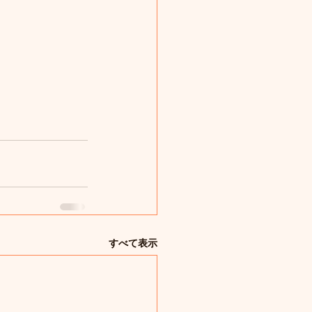
すべて表示