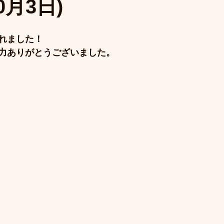
0月3日)
れました！
力ありがとうございました。