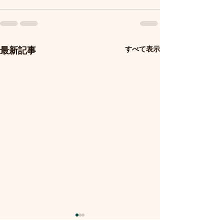
すべて表示
最新記事