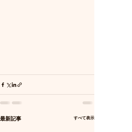
すべて表示
最新記事