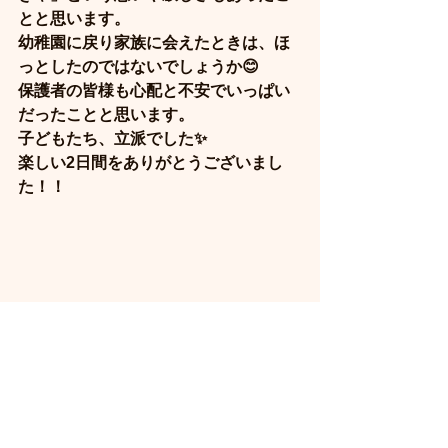
とと思います。
幼稚園に戻り家族に会えたときは、ほ
っとしたのではないでしょうか😊
保護者の皆様も心配と不安でいっぱい
だったことと思います。
子どもたち、立派でした✨
楽しい2日間をありがとうございまし
た！！