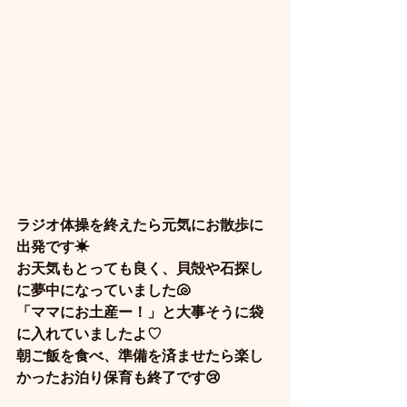
ラジオ体操を終えたら元気にお散歩に
出発です☀
お天気もとっても良く、貝殻や石探し
に夢中になっていました🐚
「ママにお土産ー！」と大事そうに袋
に入れていましたよ♡
朝ご飯を食べ、準備を済ませたら楽し
かったお泊り保育も終了です😢