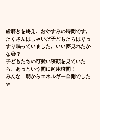
歯磨きを終え、おやすみの時間です。
たくさんはしゃいだ子どもたちはぐっ
すり眠っていました。いい夢見れたか
な😪？
子どもたちの可愛い寝顔を見ていた
ら、あっという間に起床時間！
みんな、朝からエネルギー全開でした
✨