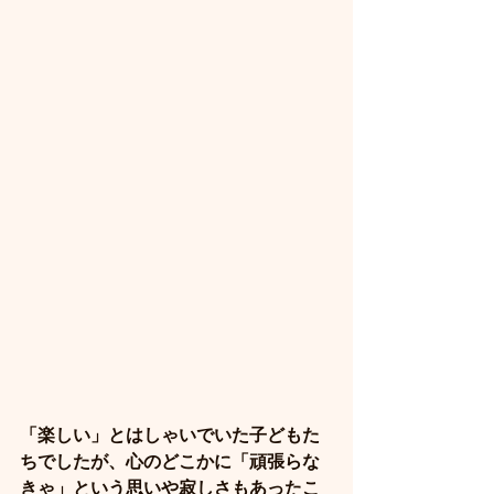
「楽しい」とはしゃいでいた子どもた
ちでしたが、心のどこかに「頑張らな
きゃ」という思いや寂しさもあったこ