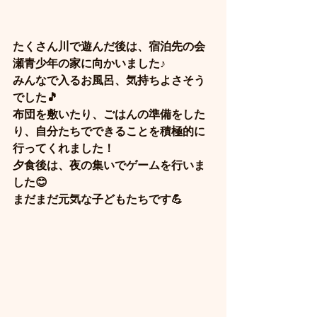
たくさん川で遊んだ後は、宿泊先の会
瀬青少年の家に向かいました♪
みんなで入るお風呂、気持ちよさそう
でした🎵
布団を敷いたり、ごはんの準備をした
り、自分たちでできることを積極的に
行ってくれました！
夕食後は、夜の集いでゲームを行いま
した😊
まだまだ元気な子どもたちです💪